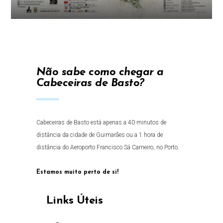
Não sabe como chegar a
Cabeceiras de Basto?
Cabeceiras de Basto está apenas a 40 minutos de
distância da cidade de Guimarães ou a 1 hora de
distância do Aeroporto Francisco Sá Carneiro, no Porto.
Estamos muito perto de si!
Links Úteis