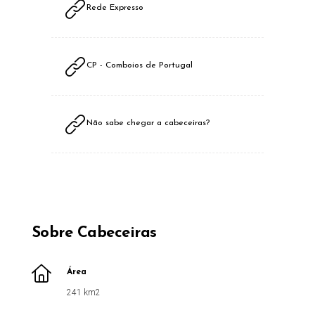
Rede Expresso
CP - Comboios de Portugal
Não sabe chegar a cabeceiras?
Sobre Cabeceiras
Área
241 km2