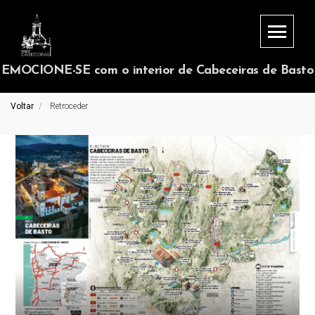
EMOCIONE-SE com o interior de Cabeceiras de Basto
Voltar
Retroceder