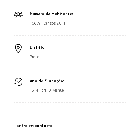
Número de Habitantes
16659 - Censos 2011
Distrito
Braga
Ano de Fundação:
1514 Foral D. Manuel I
Entre em contacto.