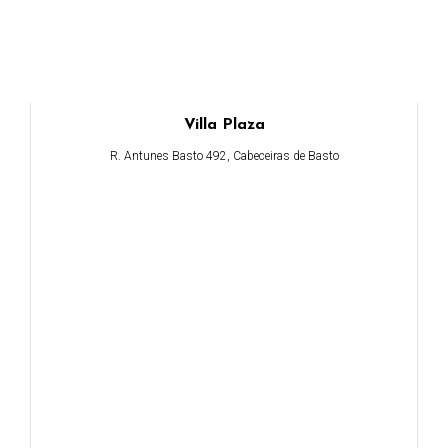
Villa Plaza
R. Antunes Basto 492, Cabeceiras de Basto