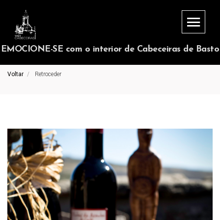
EMOCIONE-SE com o interior de Cabeceiras de Basto
Voltar
Retroceder