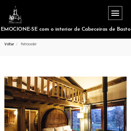
EMOCIONE-SE com o interior de Cabeceiras de Basto
Voltar
Retroceder