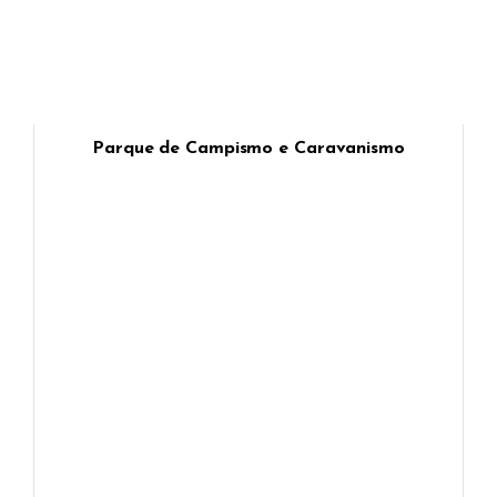
Parque de Campismo e Caravanismo