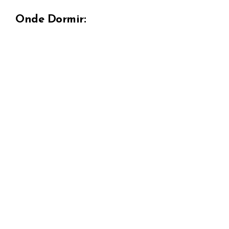
Onde Dormir: