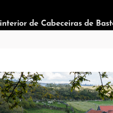
terior de Cabeceiras de Bast