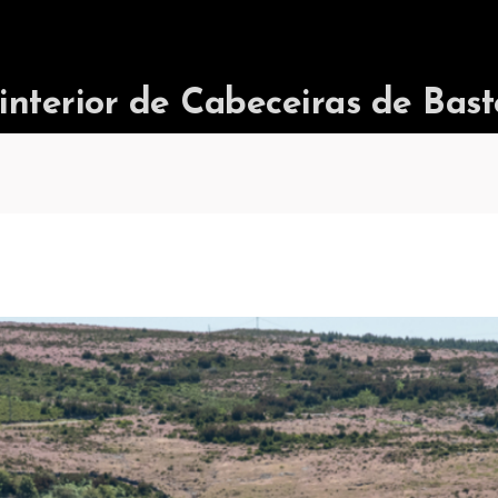
terior de Cabeceiras de Bast