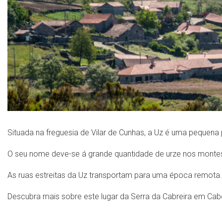
Situada na freguesia de Vilar de Cunhas, a Uz é uma peque
O seu nome deve-se á grande quantidade de urze nos montes
As ruas estreitas da Uz transportam para uma época remota.
Descubra mais sobre este lugar da Serra da Cabreira em Cab