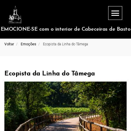
EMOCIONE-SE com o interior de Cabeceiras de Basto
Voltar
Emoções
Ecopista da Linha do Tâmega
Ecopista da Linha do Tâmega