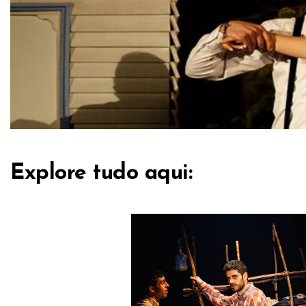
Explore tudo aqui: