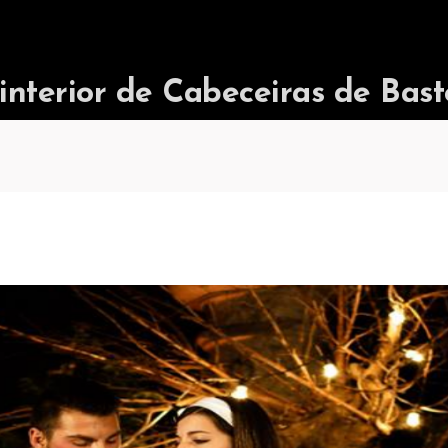
terior de Cabeceiras de Bast