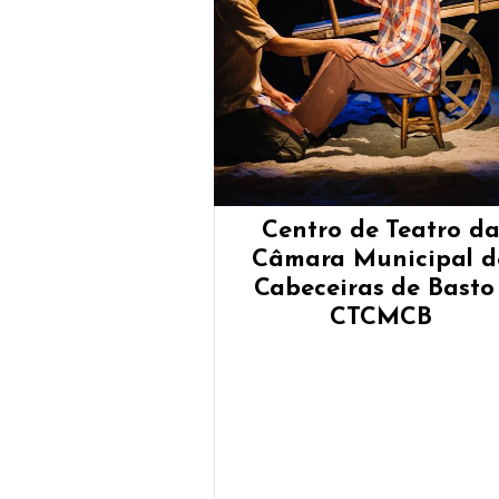
Centro de Teatro d
Câmara Municipal d
Cabeceiras de Basto 
CTCMCB