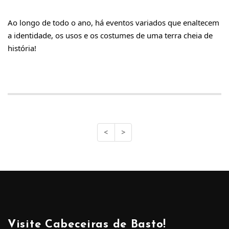
Ao longo de todo o ano, há eventos variados que enaltecem 
a identidade, os usos e os costumes de uma terra cheia de 
história!
<
>
Visite Cabeceiras de Basto!