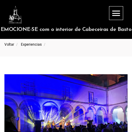
EMOCIONE-SE com o interior de Cabeceiras de Basto
Voltar
Experiencias