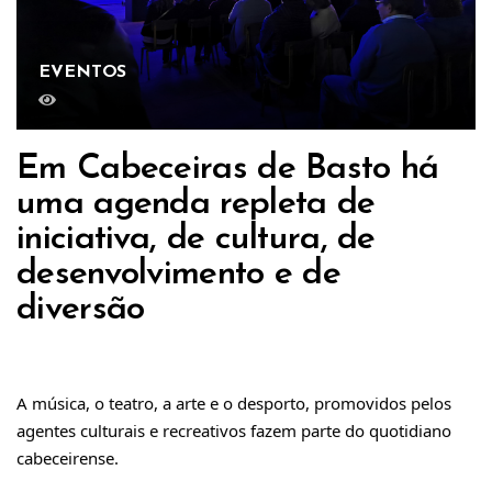
EVENTOS
Em Cabeceiras de Basto há
uma agenda repleta de
iniciativa, de cultura, de
desenvolvimento e de
diversão
A música, o teatro, a arte e o desporto, promovidos pelos 
agentes culturais e recreativos fazem parte do quotidiano 
cabeceirense. 