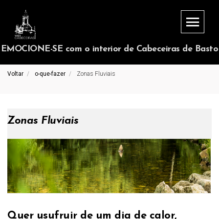
EMOCIONE-SE com o interior de Cabeceiras de Basto
Voltar
o-que-fazer
Zonas Fluviais
Zonas Fluviais
Quer usufruir de um dia de calor,