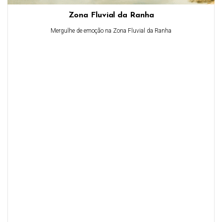
Zona Fluvial da Ranha
Mergulhe de emoção na Zona Fluvial da Ranha