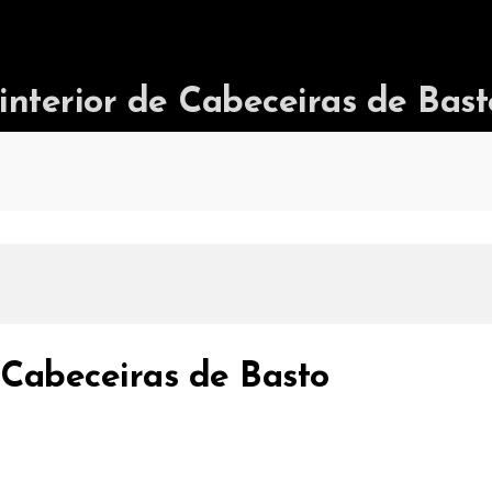
terior de Cabeceiras de Bast
 Cabeceiras de Basto