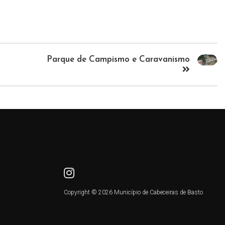
Parque de Campismo e Caravanismo
Copyright © 2026 Município de Cabeceiras de Basto