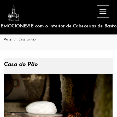
EMOCIONE-SE com o interior de Cabeceiras de Basto
Voltar
Casa do Pão
Casa do Pão