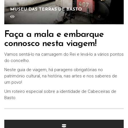
MUSEU DAS TERRAS DE BASTO
Faça a mala e embarque
connosco nesta viagem!
Vamos sentá-lo na carruagem do Rei e levá-lo a vários pontos
do concelho.
Neste guia de viagem, há paragens obrigatórias no
património cultural, na história, nas artes e nos saberes de
um povo!
Um roteiro especial sobre a identidade de Cabeceiras de
Basto.