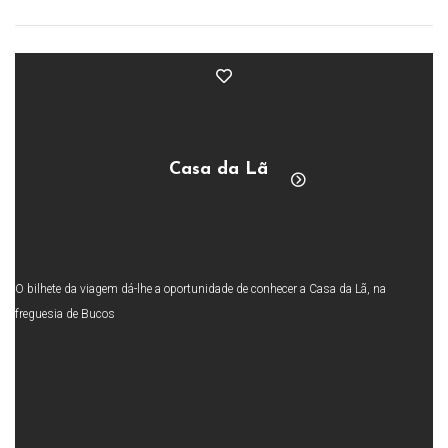
Casa da Lã
O bilhete da viagem dá-lhe a oportunidade de conhecer a Casa da Lã, na
freguesia de Bucos