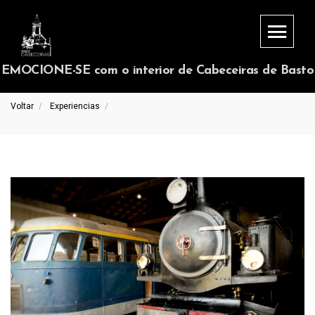
EMOCIONE-SE com o interior de Cabeceiras de Basto
Voltar
Experiencias