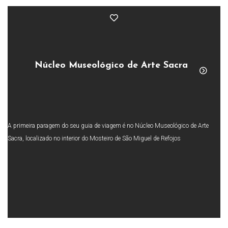
Núcleo Museológico de Arte Sacra
A primeira paragem do seu guia de viagem é no Núcleo Museológico de Arte
Sacra, localizado no interior do Mosteiro de São Miguel de Refojos