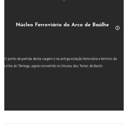
Núcleo Ferroviário do Arco de Baúlhe
O ponto de partida desta viagem é na antiga estação ferroviária e término da
Linha do Tâmega, agora convertido no Museu das Terras de Basto