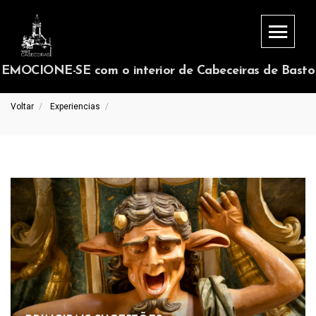
EMOCIONE-SE com o interior de Cabeceiras de Basto
Voltar
Experiencias