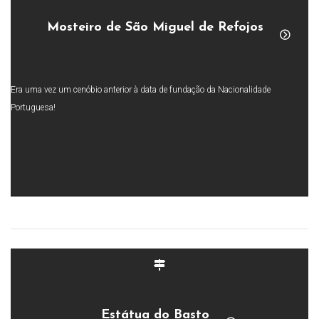
Mosteiro de São Miguel de Refojos
Era uma vez um cenóbio anterior à data de fundação da Nacionalidade
Portuguesa!
Estátua do Basto