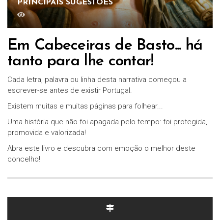
PRINCIPAIS SUGESTÕES
Em Cabeceiras de Basto... há
tanto para lhe contar!
Cada letra, palavra ou linha desta narrativa começou a
escrever-se antes de existir Portugal.
Existem muitas e muitas páginas para folhear...
Uma história que não foi apagada pelo tempo: foi protegida,
promovida e valorizada!
Abra este livro e descubra com emoção o melhor deste
concelho!