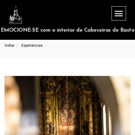
EMOCIONE-SE com o interior de Cabeceiras de Basto
Voltar
Experiencias