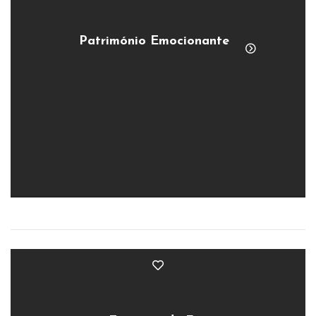
Património Emocionante