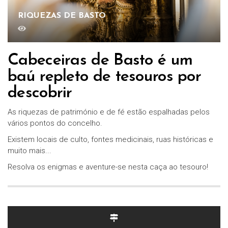
RIQUEZAS DE BASTO
Cabeceiras de Basto é um
baú repleto de tesouros por
descobrir
As riquezas de património e de fé estão espalhadas pelos
vários pontos do concelho.
Existem locais de culto, fontes medicinais, ruas históricas e
muito mais...
Resolva os enigmas e aventure-se nesta caça ao tesouro!