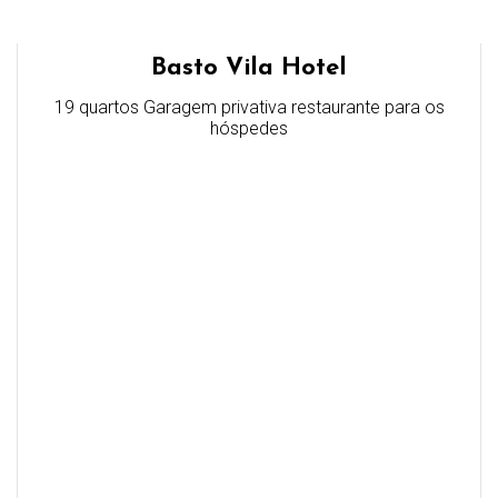
Basto Vila Hotel
19 quartos Garagem privativa restaurante para os
hóspedes