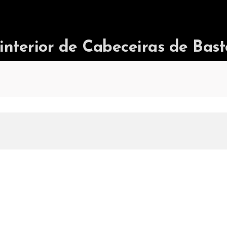
terior de Cabeceiras de Bast