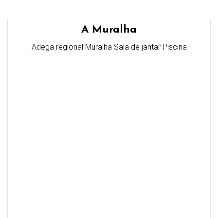
A Muralha
Adega regional Muralha Sala de jantar Piscina