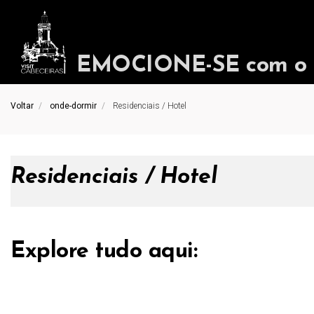
EMOCIONE-SE com o in
Voltar
onde-dormir
Residenciais / Hotel
Residenciais / Hotel
Explore tudo aqui: