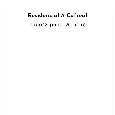
Residencial A Cafreal
Possui 13 quartos ( 20 camas)